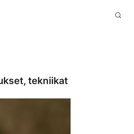
ukset, tekniikat