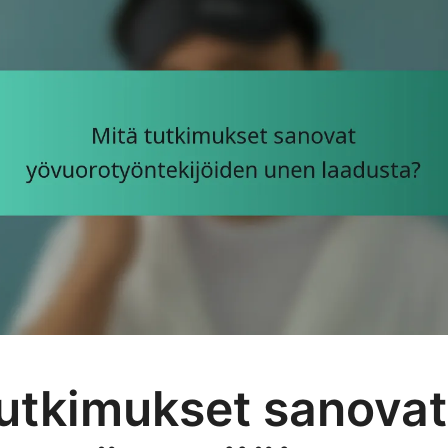
tutkimukset sanovat