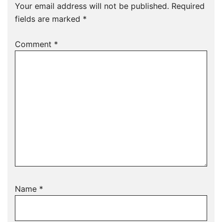
Your email address will not be published.
Required
fields are marked
*
Comment
*
Name
*