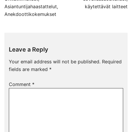
Asiantuntijahaastattelut,
käytettävät laitteet
Anekdoottikokemukset
Leave a Reply
Your email address will not be published.
Required
fields are marked
*
Comment
*