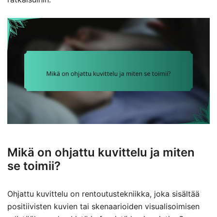
Mikä on ohjattu kuvittelu ja miten
se toimii?
Ohjattu kuvittelu on rentoutustekniikka, joka sisältää
positiivisten kuvien tai skenaarioiden visualisoimisen